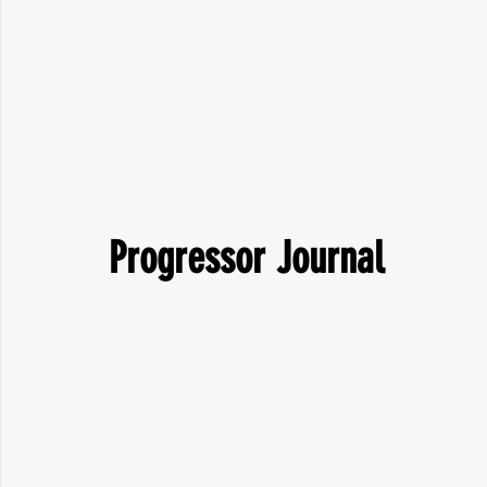
Progressor Journal