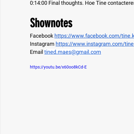
0:14:00 Final thoughts. Hoe Tine contacter
Shownotes
Facebook 
https://www.facebook.com/tine.k
Instagram 
https://www.instagram.com/tine
Email 
tined.maes@gmail.com
https://youtu.be/x60oo8kCd-E