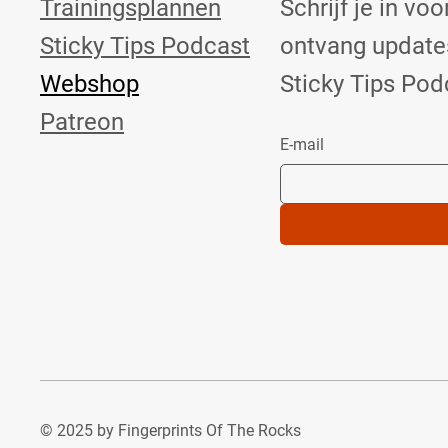
Trainingsplannen
Schrijf je in vo
Sticky Tips Podcast
ontvang updates
Webshop
Sticky Tips Pod
Patreon
E-mail
© 2025 by Fingerprints Of The Rocks