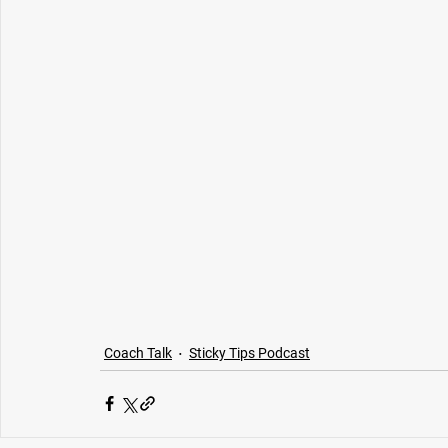
Coach Talk
Sticky Tips Podcast