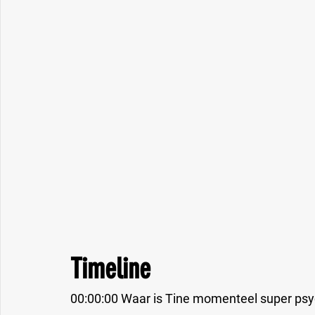
Timeline
00:00:00 Waar is Tine momenteel super psy