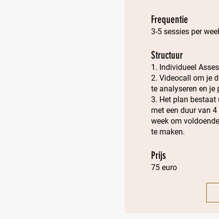
Frequentie
3-5 sessies per week
Structuur
1. Individueel Ass
2. Videocall om je 
te analyseren en je 
3. Het plan bestaat 
met een duur van 4
week om voldoende 
te maken.
Prijs
75 euro