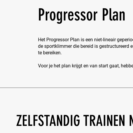
Progressor Plan
Het Progressor Plan is een niet-lineair geperi
de sportklimmer die bereid is gestructureerd
te bereiken.
Voor je het plan krijgt en van start gaat, hebb
ZELFSTANDIG TRAINEN 