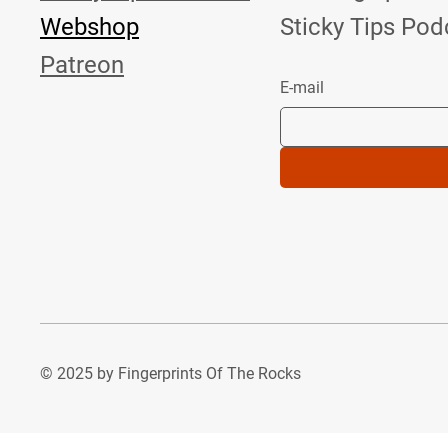
Webshop
Sticky Tips Pod
Patreon
E-mail
© 2025 by Fingerprints Of The Rocks