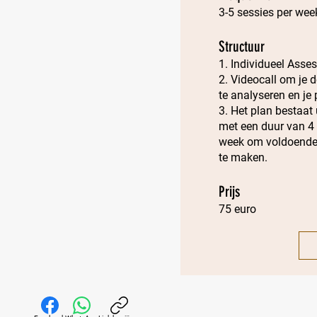
3-5 sessies per week
Structuur
1. Individueel Ass
2. Videocall om je 
te analyseren en je 
3. Het plan bestaat 
met een duur van 4
week om voldoende 
te maken.
Prijs
75 euro